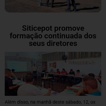
Siticepot promove
formação continuada dos
seus diretores
Além disso, na manhã deste sábado, 12, os