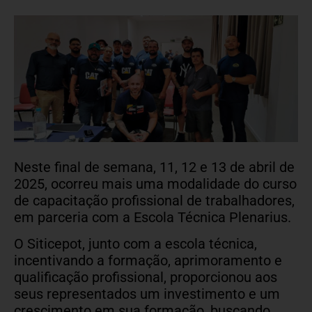
Neste final de semana, 11, 12 e 13 de abril de
2025, ocorreu mais uma modalidade do curso
de capacitação profissional de trabalhadores,
em parceria com a Escola Técnica Plenarius.
O Siticepot, junto com a escola técnica,
incentivando a formação, aprimoramento e
qualificação profissional, proporcionou aos
seus representados um investimento e um
crescimento em sua formação, buscando