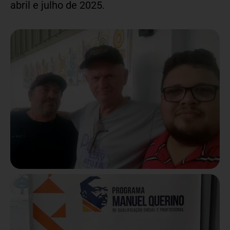
abril e julho de 2025.