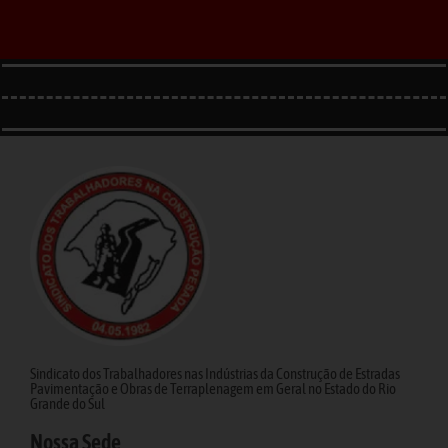
Sindicato dos Trabalhadores nas Indústrias da Construção de Estradas
Pavimentação e Obras de Terraplenagem em Geral no Estado do Rio
Grande do Sul
Nossa Sede