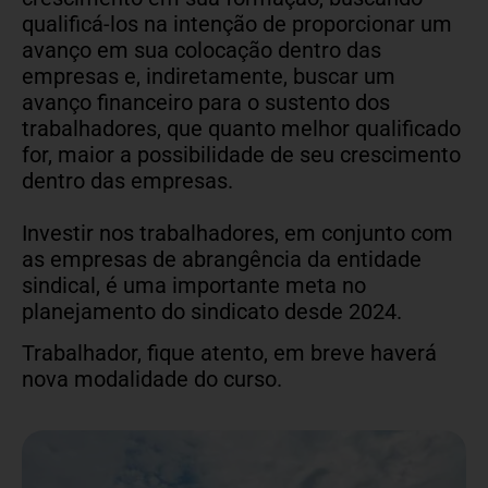
qualificá-los na intenção de proporcionar um
avanço em sua colocação dentro das
empresas e, indiretamente, buscar um
avanço financeiro para o sustento dos
trabalhadores, que quanto melhor qualificado
for, maior a possibilidade de seu crescimento
dentro das empresas.
Investir nos trabalhadores, em conjunto com
as empresas de abrangência da entidade
sindical, é uma importante meta no
planejamento do sindicato desde 2024.
Trabalhador, fique atento, em breve haverá
nova modalidade do curso.