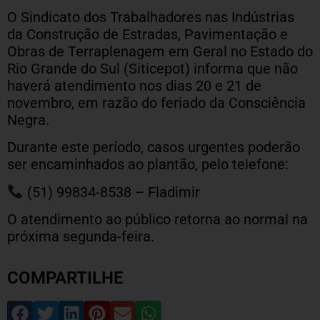
O Sindicato dos Trabalhadores nas Indústrias
da Construção de Estradas, Pavimentação e
Obras de Terraplenagem em Geral no Estado do
Rio Grande do Sul (Siticepot) informa que não
haverá atendimento nos dias 20 e 21 de
novembro, em razão do feriado da Consciência
Negra.
Durante este período, casos urgentes poderão
ser encaminhados ao plantão, pelo telefone:
(51) 99834-8538 – Fladimir
O atendimento ao público retorna ao normal na
próxima segunda-feira.
COMPARTILHE