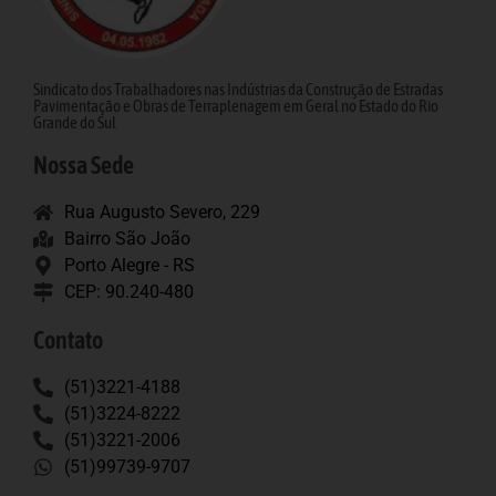
Sindicato dos Trabalhadores nas Indústrias da Construção de Estradas
Pavimentação e Obras de Terraplenagem em Geral no Estado do Rio
Grande do Sul
Nossa Sede
Rua Augusto Severo, 229
Bairro São João
Porto Alegre - RS
CEP: 90.240-480
Contato
(51)3221-4188
(51)3224-8222
(51)3221-2006
(51)99739-9707