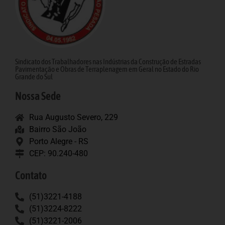
Sindicato dos Trabalhadores nas Indústrias da Construção de Estradas
Pavimentação e Obras de Terraplenagem em Geral no Estado do Rio
Grande do Sul
Nossa Sede
Rua Augusto Severo, 229
Bairro São João
Porto Alegre - RS
CEP: 90.240-480
Contato
(51)3221-4188
(51)3224-8222
(51)3221-2006