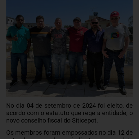
No dia 04 de setembro de 2024 foi eleito, de
acordo com o estatuto que rege a entidade, o
novo conselho fiscal do Siticepot.
Os membros foram empossados no dia 12 de