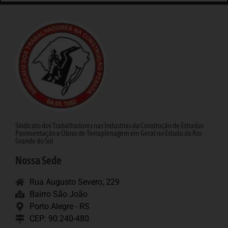
Sindicato dos Trabalhadores nas Indústrias da Construção de Estradas
Pavimentação e Obras de Terraplenagem em Geral no Estado do Rio
Grande do Sul
Nossa Sede
Rua Augusto Severo, 229
Bairro São João
Porto Alegre - RS
CEP: 90.240-480