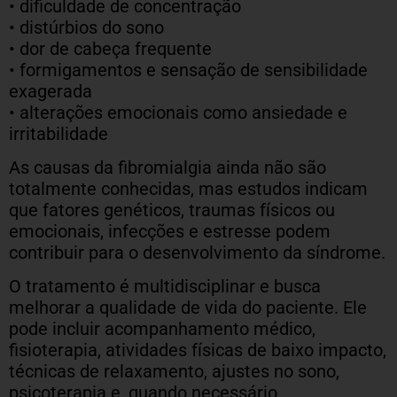
• dificuldade de concentração
• distúrbios do sono
• dor de cabeça frequente
• formigamentos e sensação de sensibilidade
exagerada
• alterações emocionais como ansiedade e
irritabilidade
As causas da fibromialgia ainda não são
totalmente conhecidas, mas estudos indicam
que fatores genéticos, traumas físicos ou
emocionais, infecções e estresse podem
contribuir para o desenvolvimento da síndrome.
O tratamento é multidisciplinar e busca
melhorar a qualidade de vida do paciente. Ele
pode incluir acompanhamento médico,
fisioterapia, atividades físicas de baixo impacto,
técnicas de relaxamento, ajustes no sono,
psicoterapia e, quando necessário,