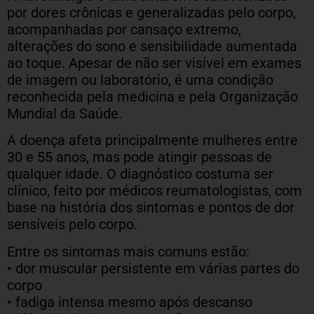
por dores crônicas e generalizadas pelo corpo,
acompanhadas por cansaço extremo,
alterações do sono e sensibilidade aumentada
ao toque. Apesar de não ser visível em exames
de imagem ou laboratório, é uma condição
reconhecida pela medicina e pela Organização
Mundial da Saúde.
A doença afeta principalmente mulheres entre
30 e 55 anos, mas pode atingir pessoas de
qualquer idade. O diagnóstico costuma ser
clínico, feito por médicos reumatologistas, com
base na história dos sintomas e pontos de dor
sensíveis pelo corpo.
Entre os sintomas mais comuns estão:
• dor muscular persistente em várias partes do
corpo
• fadiga intensa mesmo após descanso