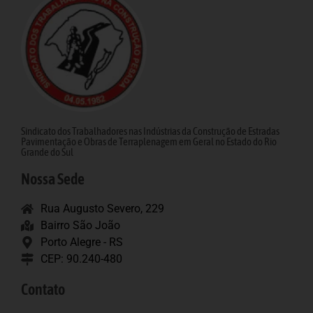
Sindicato dos Trabalhadores nas Indústrias da Construção de Estradas
Pavimentação e Obras de Terraplenagem em Geral no Estado do Rio
Grande do Sul
Nossa Sede
Rua Augusto Severo, 229
Bairro São João
Porto Alegre - RS
CEP: 90.240-480
Contato