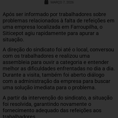
MARÇO 7, 2026
Após ser informado por trabalhadores sobre
problemas relacionados à falta de refeições em
uma empresa localizada em Farroupilha, o
Siticepot agiu rapidamente para apurar a
situação.
A direção do sindicato foi até o local, conversou
com os trabalhadores e realizou uma
assembleia para ouvir a categoria e entender
melhor as dificuldades enfrentadas no dia a dia.
Durante a visita, também foi aberto diálogo
com a administração da empresa para buscar
uma solução imediata para o problema.
A partir da intervenção do sindicato, a situação
foi resolvida, garantindo novamente o
fornecimento adequado das refeições aos
trabalhadores.