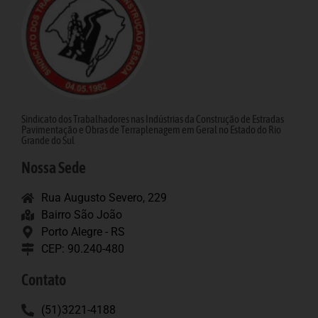
Sindicato dos Trabalhadores nas Indústrias da Construção de Estradas
Pavimentação e Obras de Terraplenagem em Geral no Estado do Rio
Grande do Sul
Nossa Sede
Rua Augusto Severo, 229
Bairro São João
Porto Alegre - RS
CEP: 90.240-480
Contato
(51)3221-4188