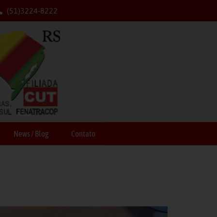
(51)3224-8222
News / Blog
Contato